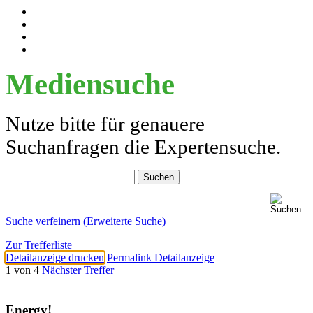
Mediensuche
Nutze bitte für genauere
Suchanfragen die Expertensuche.
Suche verfeinern (Erweiterte Suche)
Zur Trefferliste
Detailanzeige drucken
Permalink Detailanzeige
1 von 4
Nächster Treffer
Energy!