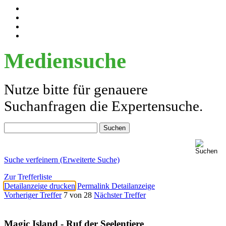
Mediensuche
Nutze bitte für genauere
Suchanfragen die Expertensuche.
Suche verfeinern (Erweiterte Suche)
Zur Trefferliste
Detailanzeige drucken
Permalink Detailanzeige
Vorheriger Treffer
7 von 28
Nächster Treffer
Magic Island - Ruf der Seelentiere