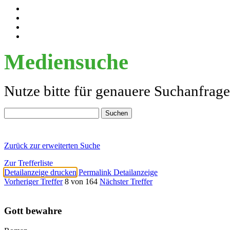
Mediensuche
Nutze bitte für genauere Suchanfrag
Zurück zur erweiterten Suche
Zur Trefferliste
Detailanzeige drucken
Permalink Detailanzeige
Vorheriger Treffer
8 von 164
Nächster Treffer
Gott bewahre