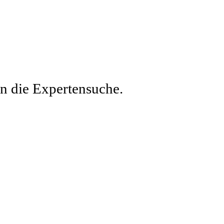
en die Expertensuche.