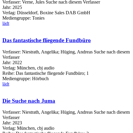
Verfasser:
Verne, Jules
Suche nach diesem Verfasser
Jahr:
2025
Verlag:
Düsseldorf, Boxine Sales DAB GmbH
Mediengruppe:
Tonies
lädt
Das fantastische fliegende Fundbüro
Verfasser:
Niestrath, Angelika
;
Hüging, Andreas
Suche nach diesem
Verfasser
Jahr:
2022
Verlag:
München, cbj audio
Reihe:
Das fantastische fliegende Fundbüro; 1
Mediengruppe:
Hörbuch
lädt
Die Suche nach Juma
Verfasser:
Niestrath, Angelika
;
Hüging, Andreas
Suche nach diesem
Verfasser
Jahr:
2023
Verlag:
München, cbj audio