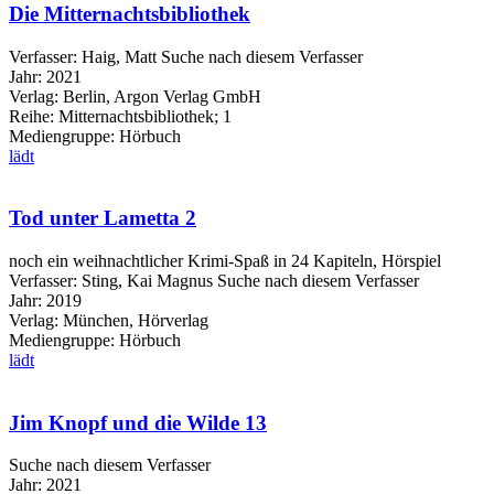
Die Mitternachtsbibliothek
Verfasser:
Haig, Matt
Suche nach diesem Verfasser
Jahr:
2021
Verlag:
Berlin, Argon Verlag GmbH
Reihe:
Mitternachtsbibliothek; 1
Mediengruppe:
Hörbuch
lädt
Tod unter Lametta 2
noch ein weihnachtlicher Krimi-Spaß in 24 Kapiteln, Hörspiel
Verfasser:
Sting, Kai Magnus
Suche nach diesem Verfasser
Jahr:
2019
Verlag:
München, Hörverlag
Mediengruppe:
Hörbuch
lädt
Jim Knopf und die Wilde 13
Suche nach diesem Verfasser
Jahr:
2021