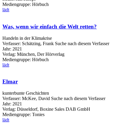
Mediengruppe:
Hörbuch
lädt
Was, wenn wir einfach die Welt retten?
Handeln in der Klimakrise
Verfasser:
Schätzing, Frank
Suche nach diesem Verfasser
Jahr:
2021
Verlag:
München, Der Hörverlag
Mediengruppe:
Hörbuch
lädt
Elmar
kunterbunte Geschichten
Verfasser:
McKee, David
Suche nach diesem Verfasser
Jahr:
2021
Verlag:
Düsseldorf, Boxine Sales DAB GmbH
Mediengruppe:
Tonies
lädt