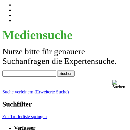
Mediensuche
Nutze bitte für genauere
Suchanfragen die Expertensuche.
Suche verfeinern (Erweiterte Suche)
Suchfilter
Zur Trefferliste springen
Verfasser