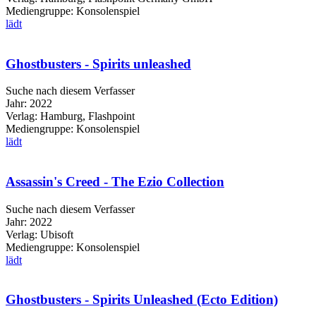
Mediengruppe:
Konsolenspiel
lädt
Ghostbusters - Spirits unleashed
Suche nach diesem Verfasser
Jahr:
2022
Verlag:
Hamburg, Flashpoint
Mediengruppe:
Konsolenspiel
lädt
Assassin's Creed - The Ezio Collection
Suche nach diesem Verfasser
Jahr:
2022
Verlag:
Ubisoft
Mediengruppe:
Konsolenspiel
lädt
Ghostbusters - Spirits Unleashed (Ecto Edition)