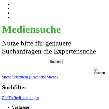
Mediensuche
Nutze bitte für genauere
Suchanfragen die Expertensuche.
Suche verfeinern (Erweiterte Suche)
Suchfilter
Zur Trefferliste springen
Verfasser