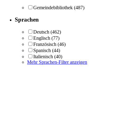
Gemeindebibliothek
(487)
Sprachen
Deutsch
(462)
Englisch
(77)
Französisch
(46)
Spanisch
(44)
Italienisch
(40)
Mehr Sprachen-Filter anzeigen