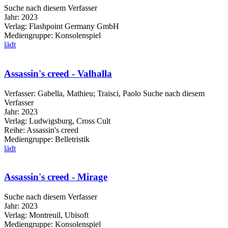
Suche nach diesem Verfasser
Jahr:
2023
Verlag:
Flashpoint Germany GmbH
Mediengruppe:
Konsolenspiel
lädt
Assassin's creed - Valhalla
Verfasser:
Gabella, Mathieu
;
Traisci, Paolo
Suche nach diesem
Verfasser
Jahr:
2023
Verlag:
Ludwigsburg, Cross Cult
Reihe:
Assassin's creed
Mediengruppe:
Belletristik
lädt
Assassin's creed - Mirage
Suche nach diesem Verfasser
Jahr:
2023
Verlag:
Montreuil, Ubisoft
Mediengruppe:
Konsolenspiel