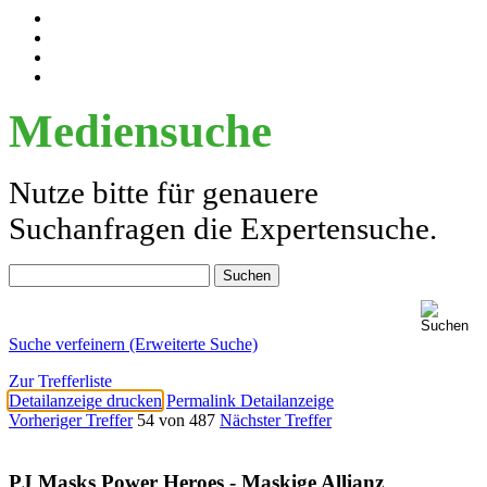
Mediensuche
Nutze bitte für genauere
Suchanfragen die Expertensuche.
Suche verfeinern (Erweiterte Suche)
Zur Trefferliste
Detailanzeige drucken
Permalink Detailanzeige
Vorheriger Treffer
54 von 487
Nächster Treffer
PJ Masks Power Heroes - Maskige Allianz