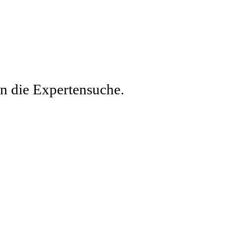
en die Expertensuche.