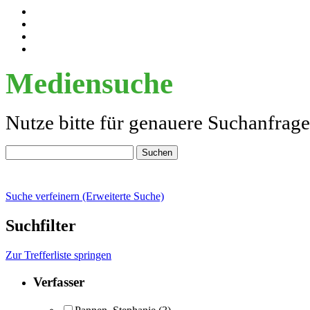
Mediensuche
Nutze bitte für genauere Suchanfrag
Suche verfeinern (Erweiterte Suche)
Suchfilter
Zur Trefferliste springen
Verfasser