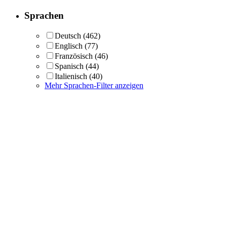
Sprachen
Deutsch
(462)
Englisch
(77)
Französisch
(46)
Spanisch
(44)
Italienisch
(40)
Mehr Sprachen-Filter anzeigen