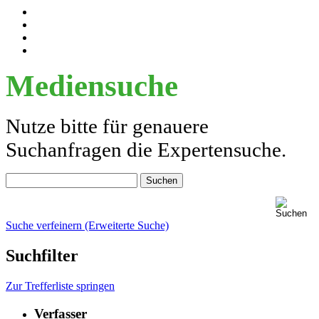
Mediensuche
Nutze bitte für genauere
Suchanfragen die Expertensuche.
Suche verfeinern (Erweiterte Suche)
Suchfilter
Zur Trefferliste springen
Verfasser