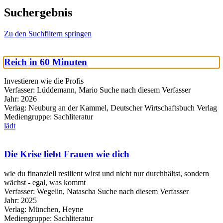
Suchergebnis
Zu den Suchfiltern springen
Reich in 60 Minuten
Investieren wie die Profis
Verfasser:
Lüddemann, Mario
Suche nach diesem Verfasser
Jahr:
2026
Verlag:
Neuburg an der Kammel, Deutscher Wirtschaftsbuch Verlag
Mediengruppe:
Sachliteratur
lädt
Die Krise liebt Frauen wie dich
wie du finanziell resilient wirst und nicht nur durchhältst, sondern
wächst - egal, was kommt
Verfasser:
Wegelin, Natascha
Suche nach diesem Verfasser
Jahr:
2025
Verlag:
München, Heyne
Mediengruppe:
Sachliteratur