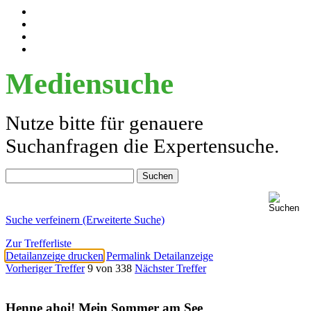
Mediensuche
Nutze bitte für genauere
Suchanfragen die Expertensuche.
Suche verfeinern (Erweiterte Suche)
Zur Trefferliste
Detailanzeige drucken
Permalink Detailanzeige
Vorheriger Treffer
9 von 338
Nächster Treffer
Henne ahoi! Mein Sommer am See