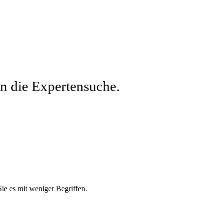
en die Expertensuche.
e es mit weniger Begriffen.