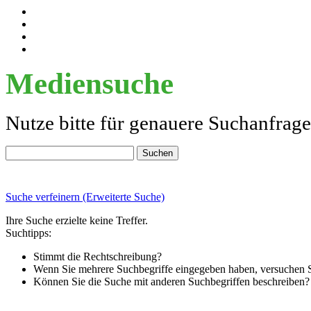
Mediensuche
Nutze bitte für genauere Suchanfrag
Suche verfeinern (Erweiterte Suche)
Ihre Suche erzielte keine Treffer.
Suchtipps:
Stimmt die Rechtschreibung?
Wenn Sie mehrere Suchbegriffe eingegeben haben, versuchen Si
Können Sie die Suche mit anderen Suchbegriffen beschreiben?