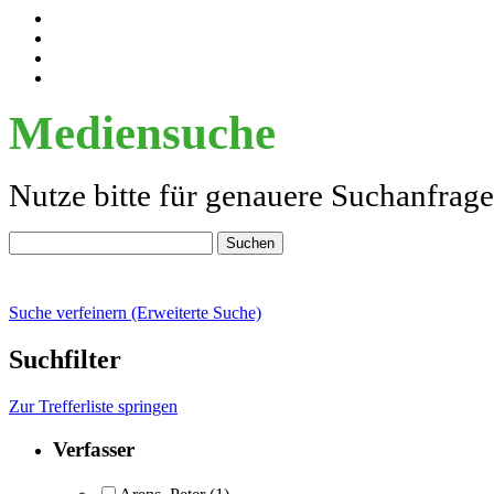
Mediensuche
Nutze bitte für genauere Suchanfrag
Suche verfeinern (Erweiterte Suche)
Suchfilter
Zur Trefferliste springen
Verfasser