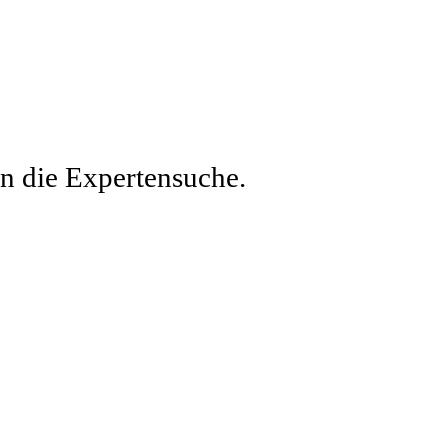
en die Expertensuche.