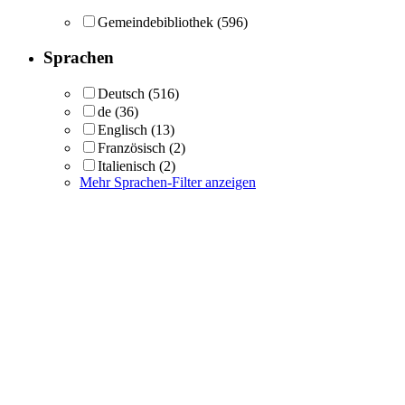
Gemeindebibliothek
(596)
Sprachen
Deutsch
(516)
de
(36)
Englisch
(13)
Französisch
(2)
Italienisch
(2)
Mehr Sprachen-Filter anzeigen