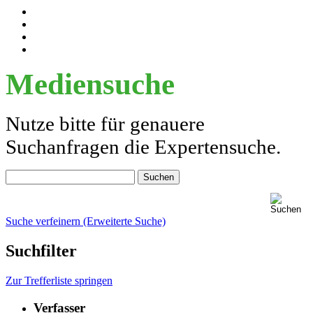
Mediensuche
Nutze bitte für genauere
Suchanfragen die Expertensuche.
Suche verfeinern (Erweiterte Suche)
Suchfilter
Zur Trefferliste springen
Verfasser