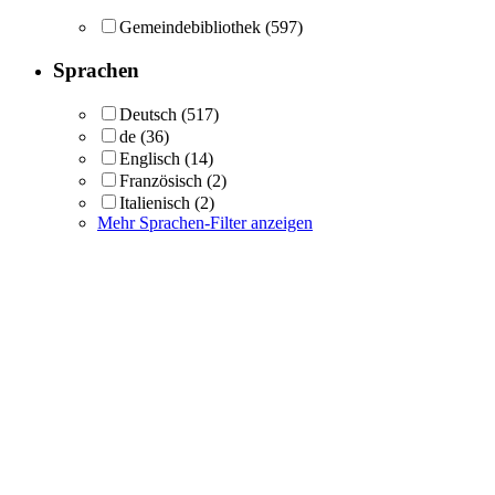
Gemeindebibliothek
(597)
Sprachen
Deutsch
(517)
de
(36)
Englisch
(14)
Französisch
(2)
Italienisch
(2)
Mehr Sprachen-Filter anzeigen