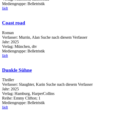
Mediengruppe:
Belletristik
lädt
Coast road
Roman
Verfasser:
Murrin, Alan
Suche nach diesem Verfasser
Jahr:
2025
Verlag:
München, dtv
Mediengruppe:
Belletristik
lädt
Dunkle Sühne
Thriller
Verfasser:
Slaughter, Karin
Suche nach diesem Verfasser
Jahr:
2025
Verlag:
Hamburg, HarperCollins
Reihe:
Emmy Clifton; 1
Mediengruppe:
Belletristik
lädt