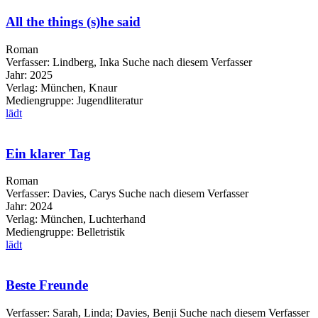
All the things (s)he said
Roman
Verfasser:
Lindberg, Inka
Suche nach diesem Verfasser
Jahr:
2025
Verlag:
München, Knaur
Mediengruppe:
Jugendliteratur
lädt
Ein klarer Tag
Roman
Verfasser:
Davies, Carys
Suche nach diesem Verfasser
Jahr:
2024
Verlag:
München, Luchterhand
Mediengruppe:
Belletristik
lädt
Beste Freunde
Verfasser:
Sarah, Linda
;
Davies, Benji
Suche nach diesem Verfasser