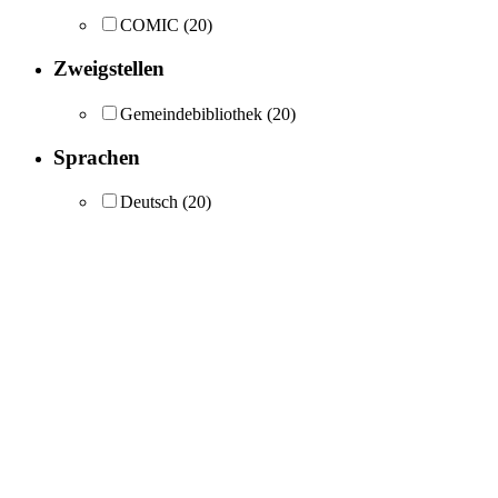
COMIC
(20)
Zweigstellen
Gemeindebibliothek
(20)
Sprachen
Deutsch
(20)