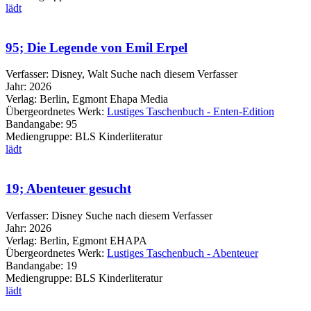
lädt
95; Die Legende von Emil Erpel
Verfasser:
Disney, Walt
Suche nach diesem Verfasser
Jahr:
2026
Verlag:
Berlin, Egmont Ehapa Media
Übergeordnetes Werk:
Lustiges Taschenbuch - Enten-Edition
Bandangabe:
95
Mediengruppe:
BLS Kinderliteratur
lädt
19; Abenteuer gesucht
Verfasser:
Disney
Suche nach diesem Verfasser
Jahr:
2026
Verlag:
Berlin, Egmont EHAPA
Übergeordnetes Werk:
Lustiges Taschenbuch - Abenteuer
Bandangabe:
19
Mediengruppe:
BLS Kinderliteratur
lädt