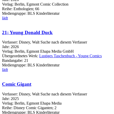
Verlag:
Berlin, Egmont Comic Collection
Reihe:
Enthologien; 66
Mediengruppe:
BLS Kinderliteratur
lädt
21; Young Donald Duck
Verfasser:
Disney, Walt
Suche nach diesem Verfasser
Jahr:
2026
Verlag:
Berlin, Egmont Ehapa Media GmbH
Übergeordnetes Werk:
Lustiges Taschenbuch - Young Comics
Bandangabe:
21
Mediengruppe:
BLS Kinderliteratur
lädt
Comic Gigant
Verfasser:
Disney, Walt
Suche nach diesem Verfasser
Jahr:
2025
Verlag:
Berlin, Egmont Ehapa Media
Reihe:
Disney Comic Giganten; 2
Mediengruppe:
BLS Kinderliteratur