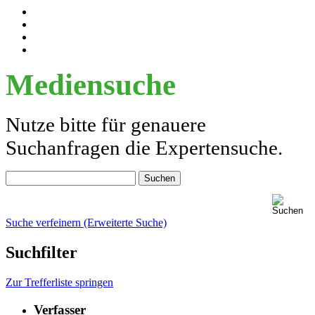
Mediensuche
Nutze bitte für genauere
Suchanfragen die Expertensuche.
Suche verfeinern (Erweiterte Suche)
Suchfilter
Zur Trefferliste springen
Verfasser