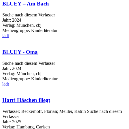
BLUEY – Am Bach
Suche nach diesem Verfasser
Jahr:
2024
Verlag:
München, cbj
Mediengruppe:
Kinderliteratur
lädt
BLUEY - Oma
Suche nach diesem Verfasser
Jahr:
2024
Verlag:
München, cbj
Mediengruppe:
Kinderliteratur
lädt
Harri Häschen fliegt
Verfasser:
Beckerhoff, Florian
;
Meiller, Katrin
Suche nach diesem
Verfasser
Jahr:
2025
Verlag:
Hamburg, Carlsen