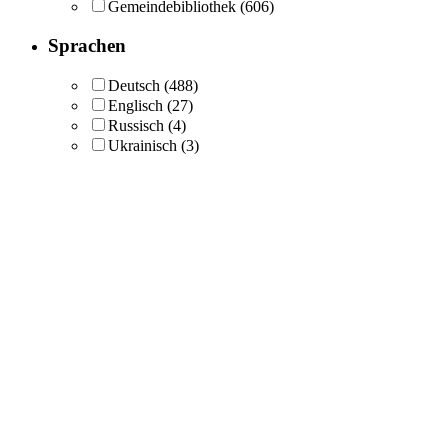
Gemeindebibliothek
(606)
Sprachen
Deutsch
(488)
Englisch
(27)
Russisch
(4)
Ukrainisch
(3)