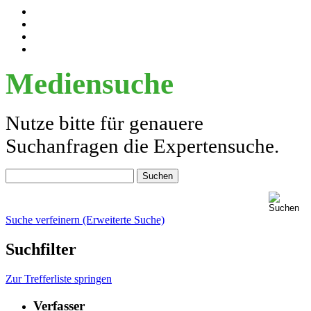
Mediensuche
Nutze bitte für genauere
Suchanfragen die Expertensuche.
Suche verfeinern (Erweiterte Suche)
Suchfilter
Zur Trefferliste springen
Verfasser