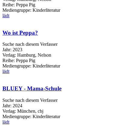
Reihe:
Peppa Pig
Mediengruppe:
Kinderliteratur
lädt
Wo ist Peppa?
Suche nach diesem Verfasser
Jahr:
2023
Verlag:
Hamburg, Nelson
Reihe:
Peppa Pig
Mediengruppe:
Kinderliteratur
lädt
BLUEY - Mama-Schule
Suche nach diesem Verfasser
Jahr:
2024
Verlag:
München, cbj
Mediengruppe:
Kinderliteratur
lädt