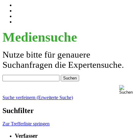
Mediensuche
Nutze bitte für genauere
Suchanfragen die Expertensuche.
Suche verfeinern (Erweiterte Suche)
Suchfilter
Zur Trefferliste springen
Verfasser