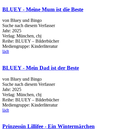
BLUEY - Meine Mum ist die Beste
von Bluey und Bingo
Suche nach diesem Verfasser
Jahr:
2025
Verlag:
München, cbj
Reihe:
BLUEY – Bilderbücher
Mediengruppe:
Kinderliteratur
lädt
BLUEY - Mein Dad ist der Beste
von Bluey und Bingo
Suche nach diesem Verfasser
Jahr:
2025
Verlag:
München, cbj
Reihe:
BLUEY – Bilderbücher
Mediengruppe:
Kinderliteratur
lädt
Prinzessin Lillifee - Ein Wintermärchen