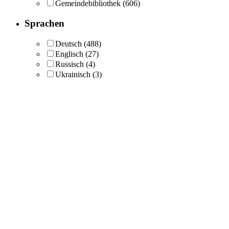
Gemeindebibliothek
(606)
Sprachen
Deutsch
(488)
Englisch
(27)
Russisch
(4)
Ukrainisch
(3)