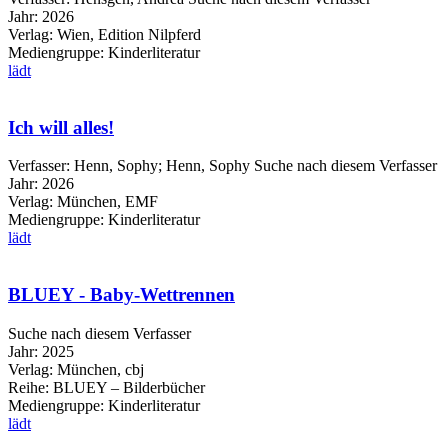
Jahr:
2026
Verlag:
Wien, Edition Nilpferd
Mediengruppe:
Kinderliteratur
lädt
Ich will alles!
Verfasser:
Henn, Sophy
;
Henn, Sophy
Suche nach diesem Verfasser
Jahr:
2026
Verlag:
München, EMF
Mediengruppe:
Kinderliteratur
lädt
BLUEY - Baby-Wettrennen
Suche nach diesem Verfasser
Jahr:
2025
Verlag:
München, cbj
Reihe:
BLUEY – Bilderbücher
Mediengruppe:
Kinderliteratur
lädt