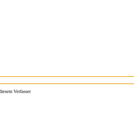
diesem Verfasser