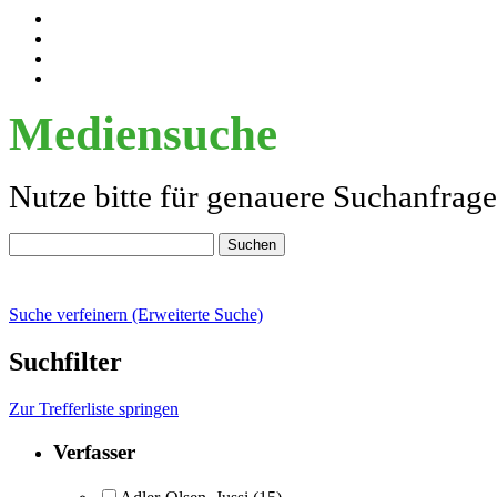
Mediensuche
Nutze bitte für genauere Suchanfrag
Suche verfeinern (Erweiterte Suche)
Suchfilter
Zur Trefferliste springen
Verfasser