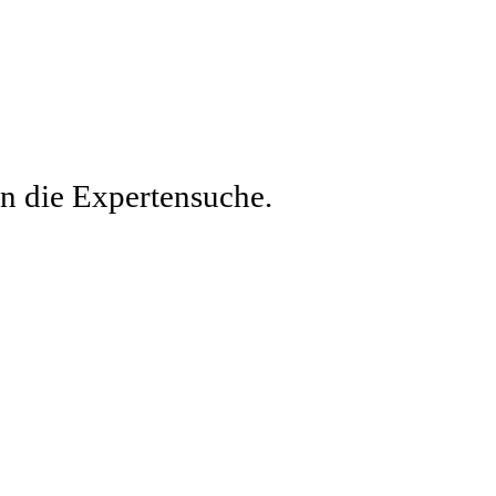
en die Expertensuche.