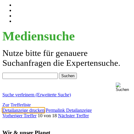
Mediensuche
Nutze bitte für genauere
Suchanfragen die Expertensuche.
Suche verfeinern (Erweiterte Suche)
Zur Trefferliste
Detailanzeige drucken
Permalink Detailanzeige
Vorheriger Treffer
10 von 18
Nächster Treffer
Wir & unser Planet