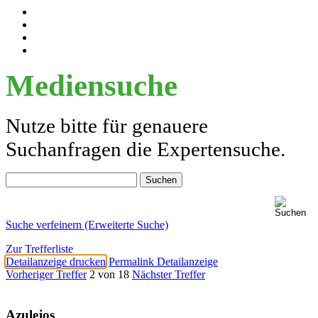
Mediensuche
Nutze bitte für genauere
Suchanfragen die Expertensuche.
Suche verfeinern (Erweiterte Suche)
Zur Trefferliste
Detailanzeige drucken
Permalink Detailanzeige
Vorheriger Treffer
2 von 18
Nächster Treffer
Azulejos