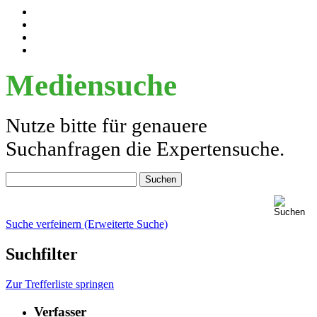
Mediensuche
Nutze bitte für genauere
Suchanfragen die Expertensuche.
Suche verfeinern (Erweiterte Suche)
Suchfilter
Zur Trefferliste springen
Verfasser