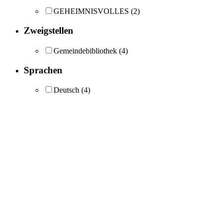
GEHEIMNISVOLLES
(2)
Zweigstellen
Gemeindebibliothek
(4)
Sprachen
Deutsch
(4)