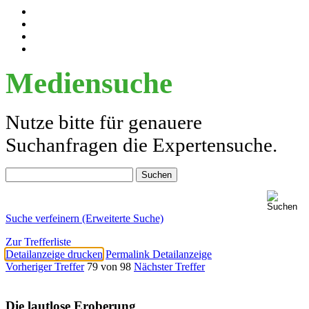
Mediensuche
Nutze bitte für genauere
Suchanfragen die Expertensuche.
Suche verfeinern (Erweiterte Suche)
Zur Trefferliste
Detailanzeige drucken
Permalink Detailanzeige
Vorheriger Treffer
79 von 98
Nächster Treffer
Die lautlose Eroberung