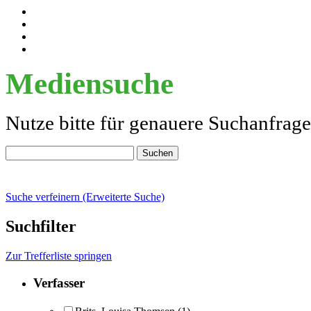
Mediensuche
Nutze bitte für genauere Suchanfrag
Suche verfeinern (Erweiterte Suche)
Suchfilter
Zur Trefferliste springen
Verfasser