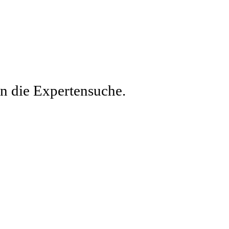
en die Expertensuche.