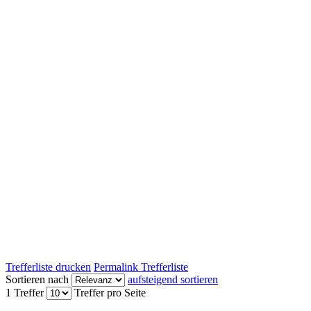
Trefferliste drucken
Permalink Trefferliste
Sortieren nach
aufsteigend sortieren
1 Treffer
Treffer pro Seite