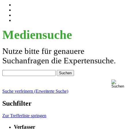
Mediensuche
Nutze bitte für genauere
Suchanfragen die Expertensuche.
Suche verfeinern (Erweiterte Suche)
Suchfilter
Zur Trefferliste springen
Verfasser