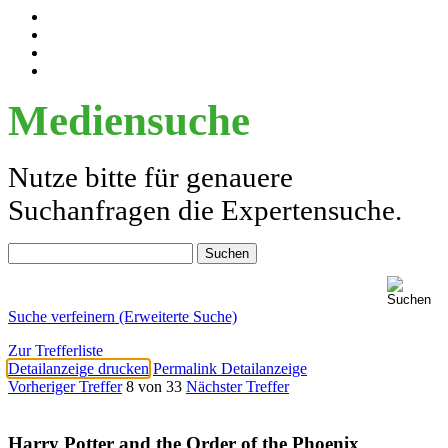
Mediensuche
Nutze bitte für genauere
Suchanfragen die Expertensuche.
Suche verfeinern (Erweiterte Suche)
Zur Trefferliste
Detailanzeige drucken
Permalink Detailanzeige
Vorheriger Treffer
8 von 33
Nächster Treffer
Harry Potter and the Order of the Phoenix