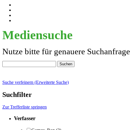
Mediensuche
Nutze bitte für genauere Suchanfrag
Suche verfeinern (Erweiterte Suche)
Suchfilter
Zur Trefferliste springen
Verfasser