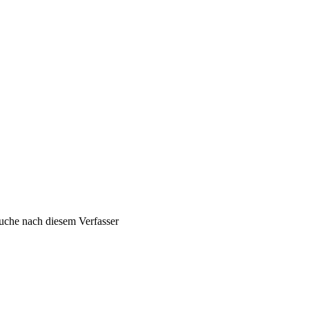
uche nach diesem Verfasser