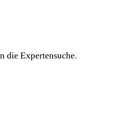
en die Expertensuche.