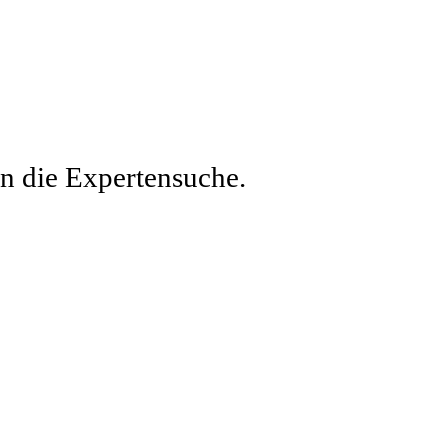
en die Expertensuche.