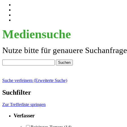
Mediensuche
Nutze bitte für genauere Suchanfrag
Suche verfeinern (Erweiterte Suche)
Suchfilter
Zur Trefferliste springen
Verfasser