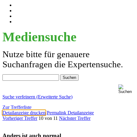
Mediensuche
Nutze bitte für genauere
Suchanfragen die Expertensuche.
Suche verfeinern (Erweiterte Suche)
Zur Trefferliste
Detailanzeige drucken
Permalink Detailanzeige
Vorheriger Treffer
10 von 11
Nächster Treffer
Anders ist auch normal