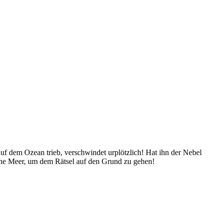
uf dem Ozean trieb, verschwindet urplötzlich! Hat ihn der Nebel
ffene Meer, um dem Rätsel auf den Grund zu gehen!