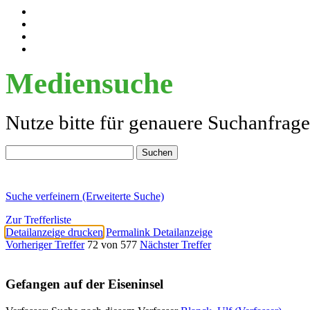
Mediensuche
Nutze bitte für genauere Suchanfrag
Suche verfeinern (Erweiterte Suche)
Zur Trefferliste
Detailanzeige drucken
Permalink Detailanzeige
Vorheriger Treffer
72 von 577
Nächster Treffer
Gefangen auf der Eiseninsel