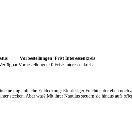
atus
Vorbestellungen
Frist
Interessenkreis
Verfügbar
Vorbestellungen:
0
Frist:
Interessenkreis:
 eine unglaubliche Entdeckung: Ein riesiger Frachter, der eben noch a
inter stecken. Aber was? Mit ihrer Nautilus steuern sie hinaus aufs o