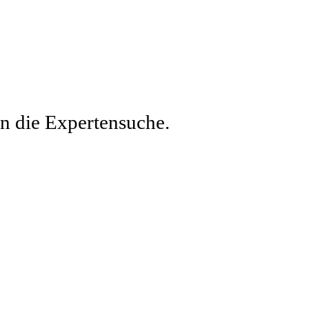
en die Expertensuche.