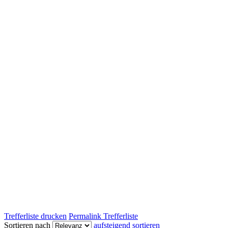
Trefferliste drucken
Permalink Trefferliste
Sortieren nach
aufsteigend sortieren