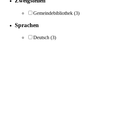
Zweigstellen
Gemeindebibliothek
(3)
Sprachen
Deutsch
(3)