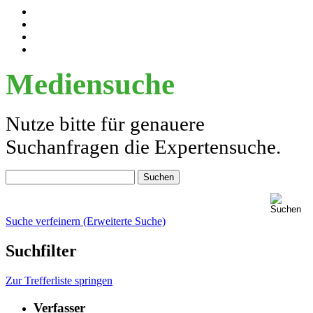
Mediensuche
Nutze bitte für genauere
Suchanfragen die Expertensuche.
Suche verfeinern (Erweiterte Suche)
Suchfilter
Zur Trefferliste springen
Verfasser