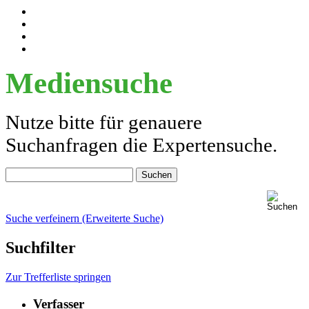
Mediensuche
Nutze bitte für genauere
Suchanfragen die Expertensuche.
Suche verfeinern (Erweiterte Suche)
Suchfilter
Zur Trefferliste springen
Verfasser