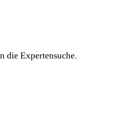
en die Expertensuche.