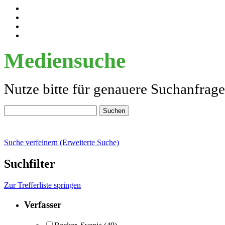
Mediensuche
Nutze bitte für genauere Suchanfrag
Suche verfeinern (Erweiterte Suche)
Suchfilter
Zur Trefferliste springen
Verfasser