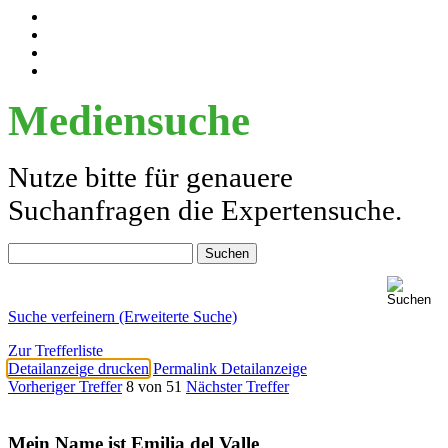
Mediensuche
Nutze bitte für genauere
Suchanfragen die Expertensuche.
Suche verfeinern (Erweiterte Suche)
Zur Trefferliste
Detailanzeige drucken
Permalink Detailanzeige
Vorheriger Treffer
8 von 51
Nächster Treffer
Mein Name ist Emilia del Valle