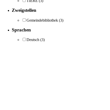
TIERE
(3)
Zweigstellen
Gemeindebibliothek
(3)
Sprachen
Deutsch
(3)