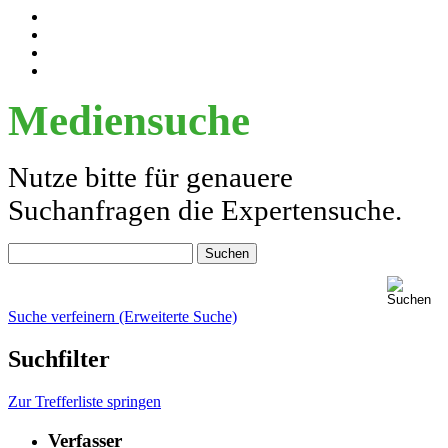
Mediensuche
Nutze bitte für genauere
Suchanfragen die Expertensuche.
Suche verfeinern (Erweiterte Suche)
Suchfilter
Zur Trefferliste springen
Verfasser