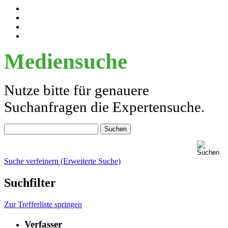
Mediensuche
Nutze bitte für genauere
Suchanfragen die Expertensuche.
Suche verfeinern (Erweiterte Suche)
Suchfilter
Zur Trefferliste springen
Verfasser