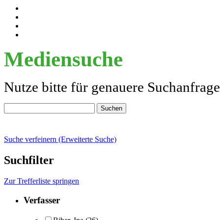
Mediensuche
Nutze bitte für genauere Suchanfrag
Suche verfeinern (Erweiterte Suche)
Suchfilter
Zur Trefferliste springen
Verfasser