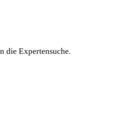
en die Expertensuche.