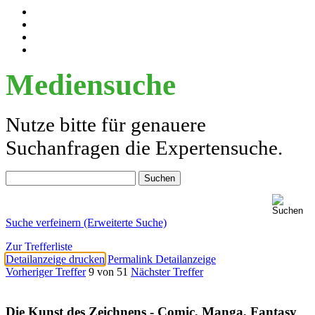
Mediensuche
Nutze bitte für genauere
Suchanfragen die Expertensuche.
Suche verfeinern (Erweiterte Suche)
Zur Trefferliste
Detailanzeige drucken
Permalink Detailanzeige
Vorheriger Treffer
9 von 51
Nächster Treffer
Die Kunst des Zeichnens - Comic, Manga, Fantasy