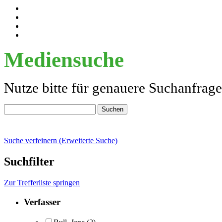
Mediensuche
Nutze bitte für genauere Suchanfrag
Suche verfeinern (Erweiterte Suche)
Suchfilter
Zur Trefferliste springen
Verfasser