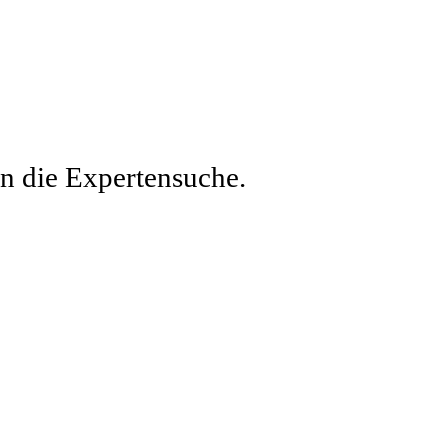
en die Expertensuche.