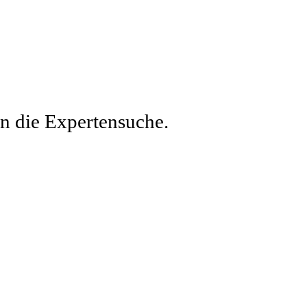
en die Expertensuche.