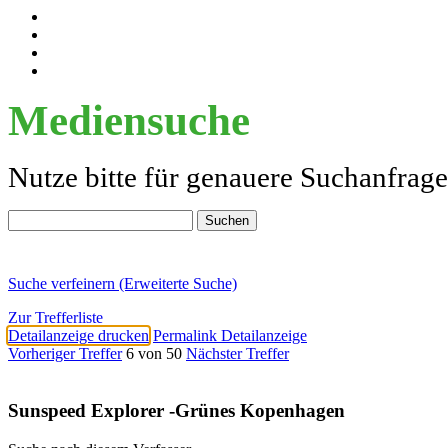
Mediensuche
Nutze bitte für genauere Suchanfrag
Suche verfeinern (Erweiterte Suche)
Zur Trefferliste
Detailanzeige drucken
Permalink Detailanzeige
Vorheriger Treffer
6 von 50
Nächster Treffer
Sunspeed Explorer -Grünes Kopenhagen