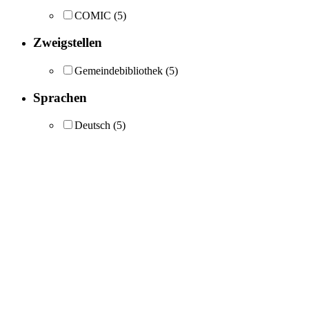
COMIC
(5)
Zweigstellen
Gemeindebibliothek
(5)
Sprachen
Deutsch
(5)