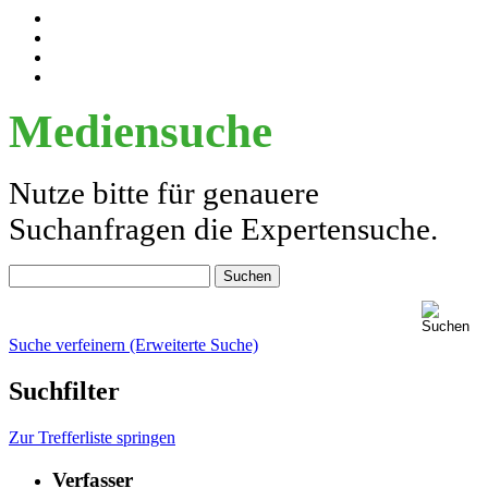
Mediensuche
Nutze bitte für genauere
Suchanfragen die Expertensuche.
Suche verfeinern (Erweiterte Suche)
Suchfilter
Zur Trefferliste springen
Verfasser