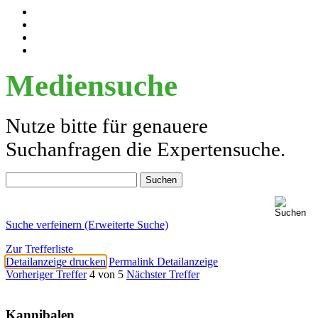
Mediensuche
Nutze bitte für genauere
Suchanfragen die Expertensuche.
Suche verfeinern (Erweiterte Suche)
Zur Trefferliste
Detailanzeige drucken
Permalink Detailanzeige
Vorheriger Treffer
4 von 5
Nächster Treffer
Kannibalen