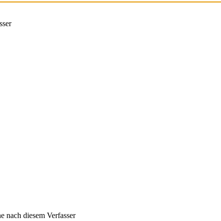
sser
e nach diesem Verfasser