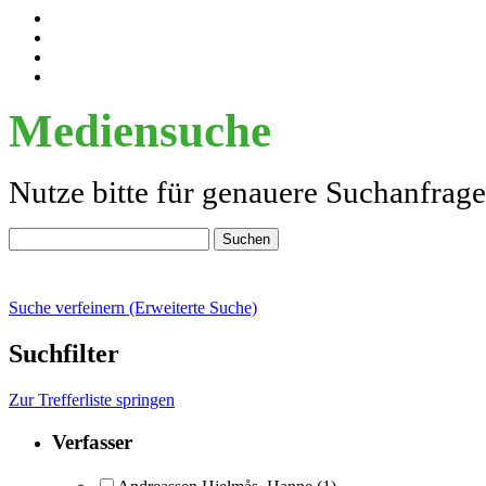
Mediensuche
Nutze bitte für genauere Suchanfrag
Suche verfeinern (Erweiterte Suche)
Suchfilter
Zur Trefferliste springen
Verfasser