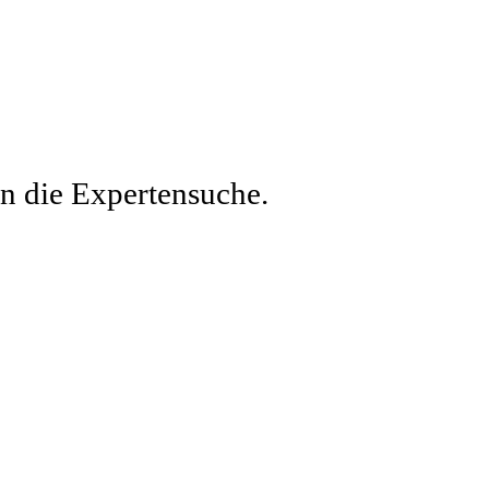
en die Expertensuche.