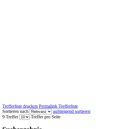
Trefferliste drucken
Permalink Trefferliste
Sortieren nach
aufsteigend sortieren
9 Treffer
Treffer pro Seite