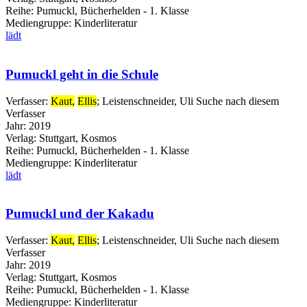
Reihe:
Pumuckl, Bücherhelden - 1. Klasse
Mediengruppe:
Kinderliteratur
lädt
Pumuckl geht in die Schule
Verfasser:
Kaut,
Ellis
;
Leistenschneider, Uli
Suche nach diesem
Verfasser
Jahr:
2019
Verlag:
Stuttgart, Kosmos
Reihe:
Pumuckl, Bücherhelden - 1. Klasse
Mediengruppe:
Kinderliteratur
lädt
Pumuckl und der Kakadu
Verfasser:
Kaut,
Ellis
;
Leistenschneider, Uli
Suche nach diesem
Verfasser
Jahr:
2019
Verlag:
Stuttgart, Kosmos
Reihe:
Pumuckl, Bücherhelden - 1. Klasse
Mediengruppe:
Kinderliteratur