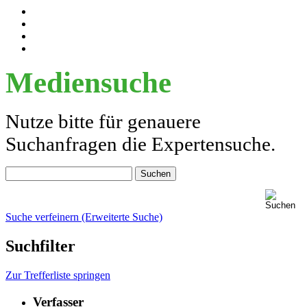
Mediensuche
Nutze bitte für genauere
Suchanfragen die Expertensuche.
Suche verfeinern (Erweiterte Suche)
Suchfilter
Zur Trefferliste springen
Verfasser