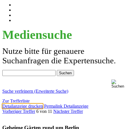
Mediensuche
Nutze bitte für genauere
Suchanfragen die Expertensuche.
Suche verfeinern (Erweiterte Suche)
Zur Trefferliste
Detailanzeige drucken
Permalink Detailanzeige
Vorheriger Treffer
6 von 11
Nächster Treffer
Geheime Gärten rund um Berlin