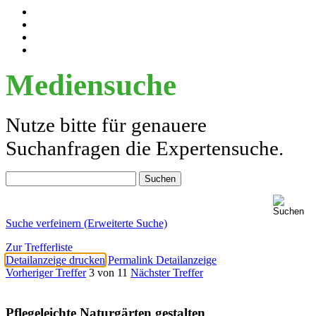
Mediensuche
Nutze bitte für genauere
Suchanfragen die Expertensuche.
Suche verfeinern (Erweiterte Suche)
Zur Trefferliste
Detailanzeige drucken
Permalink Detailanzeige
Vorheriger Treffer
3 von 11
Nächster Treffer
Pflegeleichte Naturgärten gestalten