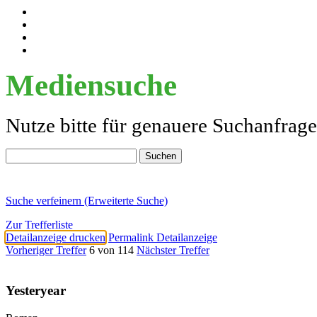
Mediensuche
Nutze bitte für genauere Suchanfrag
Suche verfeinern (Erweiterte Suche)
Zur Trefferliste
Detailanzeige drucken
Permalink Detailanzeige
Vorheriger Treffer
6 von 114
Nächster Treffer
Yesteryear