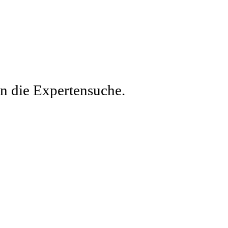
en die Expertensuche.