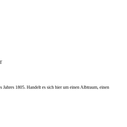
T
es Jahres 1805. Handelt es sich hier um einen Albtraum, einen