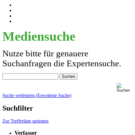
Mediensuche
Nutze bitte für genauere
Suchanfragen die Expertensuche.
Suche verfeinern (Erweiterte Suche)
Suchfilter
Zur Trefferliste springen
Verfasser