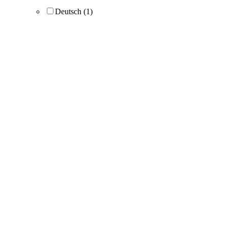
Deutsch
(1)