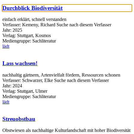
Durchblick Biodiversität
einfach erklärt, schnell verstanden
Verfasser:
Kemeny, Richard
Suche nach diesem Verfasser
Jahr:
2025
Verlag:
Stuttgart, Kosmos
Mediengruppe:
Sachliteratur
lädt
Lass wachsen!
nachhaltig gärtnern, Artenvielfalt fördern, Ressourcen schonen
Verfasser:
Schwarzer, Elke
Suche nach diesem Verfasser
Jahr:
2024
Verlag:
Stuttgart, Ulmer
Mediengruppe:
Sachliteratur
lädt
Streuobstbau
Obstwiesen als nachhaltige Kulturlandschaft mit hoher Biodiversität