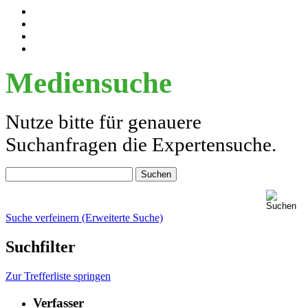
Mediensuche
Nutze bitte für genauere
Suchanfragen die Expertensuche.
Suche verfeinern (Erweiterte Suche)
Suchfilter
Zur Trefferliste springen
Verfasser