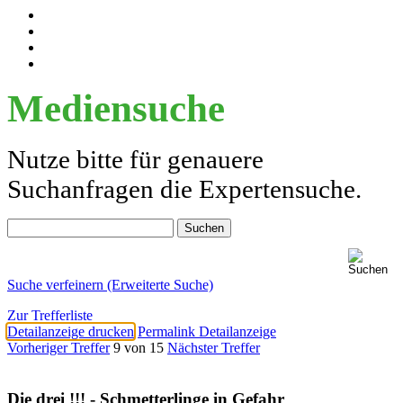
Mediensuche
Nutze bitte für genauere
Suchanfragen die Expertensuche.
Suche verfeinern (Erweiterte Suche)
Zur Trefferliste
Detailanzeige drucken
Permalink Detailanzeige
Vorheriger Treffer
9 von 15
Nächster Treffer
Die drei !!! - Schmetterlinge in Gefahr