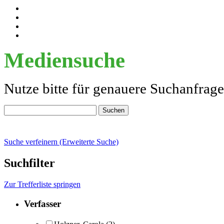
Mediensuche
Nutze bitte für genauere Suchanfrag
Suche verfeinern (Erweiterte Suche)
Suchfilter
Zur Trefferliste springen
Verfasser