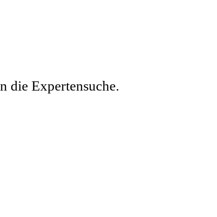
en die Expertensuche.