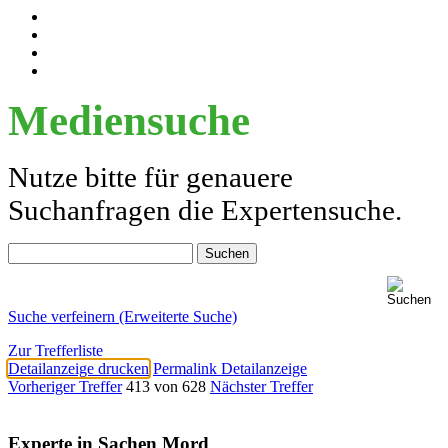
Mediensuche
Nutze bitte für genauere
Suchanfragen die Expertensuche.
Suche verfeinern (Erweiterte Suche)
Zur Trefferliste
Detailanzeige drucken
Permalink Detailanzeige
Vorheriger Treffer
413 von 628
Nächster Treffer
Experte in Sachen Mord